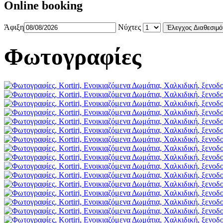
Online booking
Άφιξη
Νύχτες
Φωτογραφίες