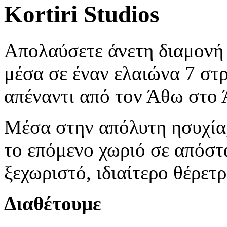
Kortiri Studios
Απολαύσετε άνετη διαμονή 
μέσα σε έναν ελαιώνα 7 στ
απέναντι από τον Άθω στο 
Μέσα στην απόλυτη ησυχία,
το επόμενο χωριό σε απόστ
ξεχωριστό, ιδιαίτερο θέρετ
Διαθέτουμε