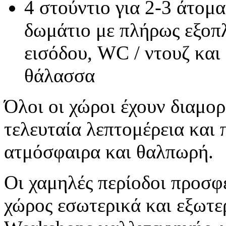
4 στούντιο για 2-3 άτομ
δωμάτιο με πλήρως εξοπ
εισόδου, WC / ντουζ και
θάλασσα
Όλοι οι χώροι έχουν διαμο
τελευταία λεπτομέρεια και
ατμόσφαιρα και θαλπωρή.
Οι χαμηλές περίοδοι προσφ
χώρος εσωτερικά και εξωτερ