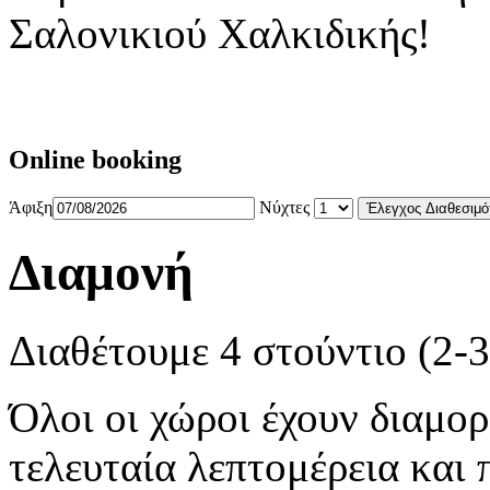
Online booking
Άφιξη
Νύχτες
Διαμονή
Διαθέτουμε 4 στούντιο (2-
Όλοι οι χώροι έχουν διαμο
τελευταία λεπτομέρεια και