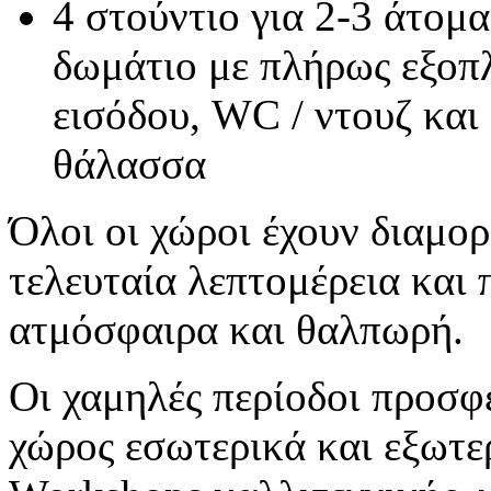
4 στούντιο για 2-3 άτομ
δωμάτιο με πλήρως εξοπ
εισόδου, WC / ντουζ και
θάλασσα
Όλοι οι χώροι έχουν διαμο
τελευταία λεπτομέρεια και
ατμόσφαιρα και θαλπωρή.
Οι χαμηλές περίοδοι προσφ
χώρος εσωτερικά και εξωτερ