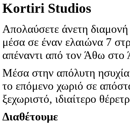
Kortiri Studios
Απολαύσετε άνετη διαμονή 
μέσα σε έναν ελαιώνα 7 στ
απέναντι από τον Άθω στο 
Μέσα στην απόλυτη ησυχία,
το επόμενο χωριό σε απόστ
ξεχωριστό, ιδιαίτερο θέρετ
Διαθέτουμε